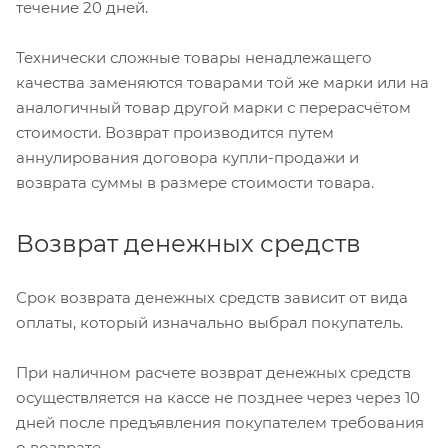
течение 20 дней.
Технически сложные товары ненадлежащего
качества заменяются товарами той же марки или на
аналогичный товар другой марки с перерасчётом
стоимости. Возврат производится путем
аннулирования договора купли-продажи и
возврата суммы в размере стоимости товара.
Возврат денежных средств
Срок возврата денежных средств зависит от вида
оплаты, который изначально выбрал покупатель.
При наличном расчете возврат денежных средств
осуществляется на кассе не позднее через через 10
дней после предъявления покупателем требования
о возврате.