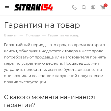
0
Гарантия на товар
—
—
Главная
Помощь
Гарантия на товар
Гарантийный период – это срок, во время которого
клиент, обнаружив недостаток товара имеет право
потребовать от продавца или изготовителя принять
меры по устранению дефекта. Продавец должен
устранить недостатки, если не будет доказано, что
они возникли вследствие нарушений покупателем
правил эксплуатации.
С какого момента начинается
гарантия?