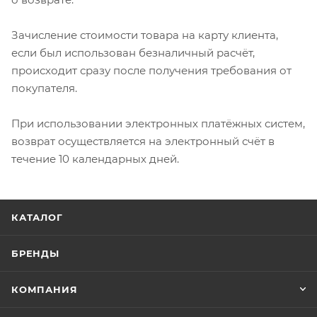
Зачисление стоимости товара на карту клиента,
если был использован безналичный расчёт,
происходит сразу после получения требования от
покупателя.
При использовании электронных платёжных систем,
возврат осуществляется на электронный счёт в
течение 10 календарных дней.
КАТАЛОГ
БРЕНДЫ
КОМПАНИЯ