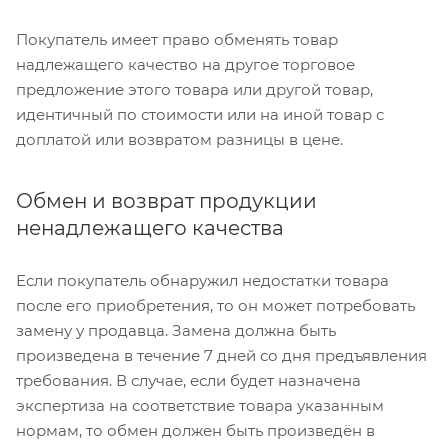
Покупатель имеет право обменять товар
надлежащего качество на другое торговое
предложение этого товара или другой товар,
идентичный по стоимости или на иной товар с
доплатой или возвратом разницы в цене.
Обмен и возврат продукции
ненадлежащего качества
Если покупатель обнаружил недостатки товара
после его приобретения, то он может потребовать
замену у продавца. Замена должна быть
произведена в течение 7 дней со дня предъявления
требования. В случае, если будет назначена
экспертиза на соответствие товара указанным
нормам, то обмен должен быть произведён в