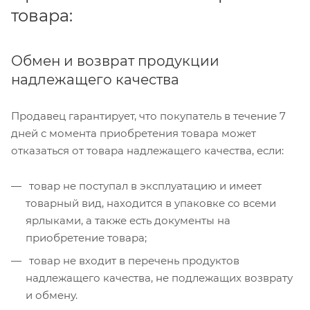
товара:
Обмен и возврат продукции
надлежащего качества
Продавец гарантирует, что покупатель в течение 7
дней с момента приобретения товара может
отказаться от товара надлежащего качества, если:
товар не поступал в эксплуатацию и имеет
товарный вид, находится в упаковке со всеми
ярлыками, а также есть документы на
приобретение товара;
товар не входит в перечень продуктов
надлежащего качества, не подлежащих возврату
и обмену.