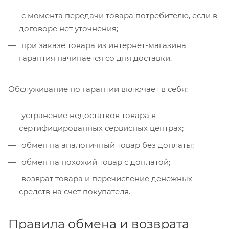
с момента передачи товара потребителю, если в
договоре нет уточнения;
при заказе товара из интернет-магазина
гарантия начинается со дня доставки.
Обслуживание по гарантии включает в себя:
устранение недостатков товара в
сертифицированных сервисных центрах;
обмен на аналогичный товар без доплаты;
обмен на похожий товар с доплатой;
возврат товара и перечисление денежных
средств на счёт покупателя.
Правила обмена и возврата