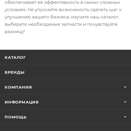
обеспечивает её эффективность в самых сложных
условиях. Не упускайте возможность сделать шаг к
улучшению вашего бизнеса: изучите наш каталог,
выберите необходимые запчасти и почувствуйте
разницу!
КАТАЛОГ
БРЕНДЫ
КОМПАНИЯ
ИНФОРМАЦИЯ
ПОМОЩЬ