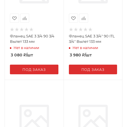
Фланец SAE 3 3/4 90 3/4
Фланец SAE 3 3/4" 90 ITL
Вылет 133 мм
3/4" Вылет 133 мм
Нет в наличии
Нет в наличии
3 080
₽
/шт
3 980
₽
/шт
ПОД ЗАКАЗ
ПОД ЗАКАЗ