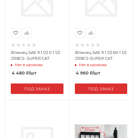
Фланец SAE 9 1.1/2 0 1.1/2
Фланец SAE 9 1.1/2 60 1.1/2
J518CS- SUPER CAT
J518CS-SUPER CAT
Нет в наличии
Нет в наличии
4 480
₽
/шт
4 960
₽
/шт
ПОД ЗАКАЗ
ПОД ЗАКАЗ