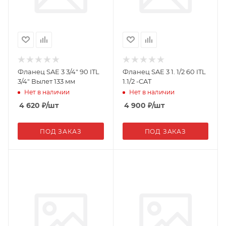
Фланец SAE 3 3/4" 90 ITL
Фланец SAE 3 1. 1/2 60 ITL
3/4" Вылет 133 мм
1.1/2 -CAT
Нет в наличии
Нет в наличии
4 620
₽
/шт
4 900
₽
/шт
ПОД ЗАКАЗ
ПОД ЗАКАЗ