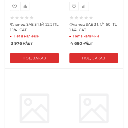
Фланец SAE 3 1.1/4 22.5 ITL
Фланец SAE 3 1. 1/4 60 ITL
1.1/4 -CAT
1.1/4 -CAT
Нет в наличии
Нет в наличии
3 976
₽
/шт
4 680
₽
/шт
ПОД ЗАКАЗ
ПОД ЗАКАЗ