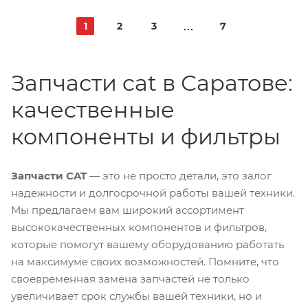
1
2
3
7
Запчасти cat в Саратове:
качественные
компоненты и фильтры
Запчасти CAT
— это не просто детали, это залог
надежности и долгосрочной работы вашей техники.
Мы предлагаем вам широкий ассортимент
высококачественных компонентов и фильтров,
которые помогут вашему оборудованию работать
на максимуме своих возможностей. Помните, что
своевременная замена запчастей не только
увеличивает срок службы вашей техники, но и