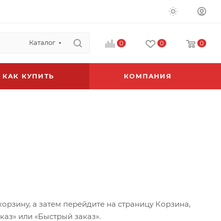
Каталог
0
0
0
КАК КУПИТЬ
КОМПАНИЯ
орзину, а затем перейдите на страницу Корзина,
аз» или «Быстрый заказ».