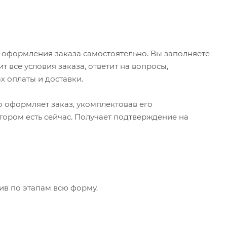
 оформления заказа самостоятельно. Вы заполняете
 все условия заказа, ответит на вопросы,
х оплаты и доставки.
о оформляет заказ, укомплектовав его
тором есть сейчас. Получает подтверждение на
ив по этапам всю форму.