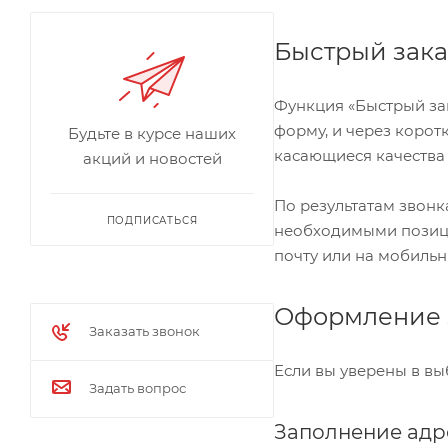
Быстрый зака
Функция «Быстрый за
форму, и через корот
Будьте в курсе наших
касающиеся качества 
акций и новостей
По результатам звонк
ПОДПИСАТЬСЯ
необходимыми позиция
почту или на мобильн
Оформление 
Заказать звонок
Если вы уверены в вы
Задать вопрос
Заполнение адр