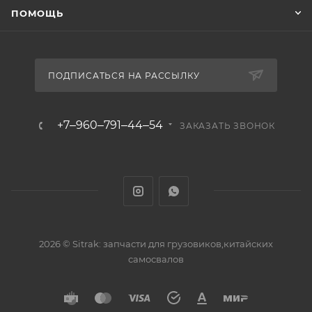
ПОМОЩЬ
ПОДПИСАТЬСЯ НА РАССЫЛКУ
+7‒960‒791‒44‒54
ЗАКАЗАТЬ ЗВОНОК
2026 © Sitrak: запчасти для грузовиков,китайских
самосвалов