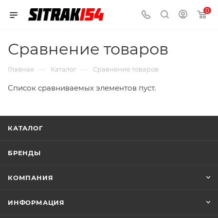
0
Сравнение товаров
—
—
Главная
Каталог
Сравнение товаров
Список сравниваемых элементов пуст.
КАТАЛОГ
БРЕНДЫ
КОМПАНИЯ
ИНФОРМАЦИЯ